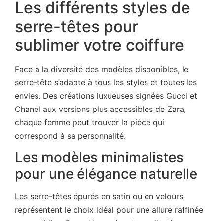
Les différents styles de
serre-têtes pour
sublimer votre coiffure
Face à la diversité des modèles disponibles, le
serre-tête s’adapte à tous les styles et toutes les
envies. Des créations luxueuses signées Gucci et
Chanel aux versions plus accessibles de Zara,
chaque femme peut trouver la pièce qui
correspond à sa personnalité.
Les modèles minimalistes
pour une élégance naturelle
Les serre-têtes épurés en satin ou en velours
représentent le choix idéal pour une allure raffinée