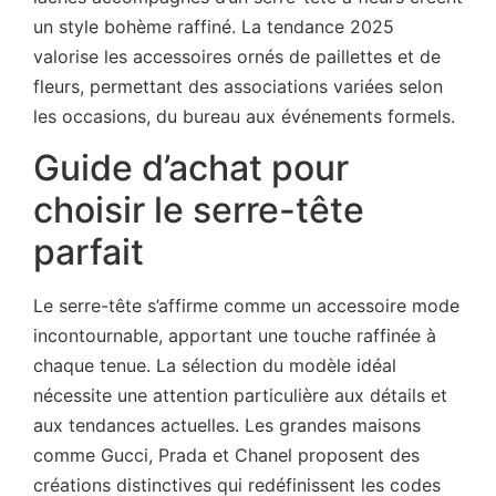
un style bohème raffiné. La tendance 2025
valorise les accessoires ornés de paillettes et de
fleurs, permettant des associations variées selon
les occasions, du bureau aux événements formels.
Guide d’achat pour
choisir le serre-tête
parfait
Le serre-tête s’affirme comme un accessoire mode
incontournable, apportant une touche raffinée à
chaque tenue. La sélection du modèle idéal
nécessite une attention particulière aux détails et
aux tendances actuelles. Les grandes maisons
comme Gucci, Prada et Chanel proposent des
créations distinctives qui redéfinissent les codes