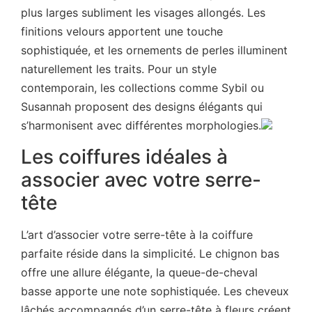
plus larges subliment les visages allongés. Les
finitions velours apportent une touche
sophistiquée, et les ornements de perles illuminent
naturellement les traits. Pour un style
contemporain, les collections comme Sybil ou
Susannah proposent des designs élégants qui
s’harmonisent avec différentes morphologies.
Les coiffures idéales à
associer avec votre serre-
tête
L’art d’associer votre serre-tête à la coiffure
parfaite réside dans la simplicité. Le chignon bas
offre une allure élégante, la queue-de-cheval
basse apporte une note sophistiquée. Les cheveux
lâchés accompagnés d’un serre-tête à fleurs créent