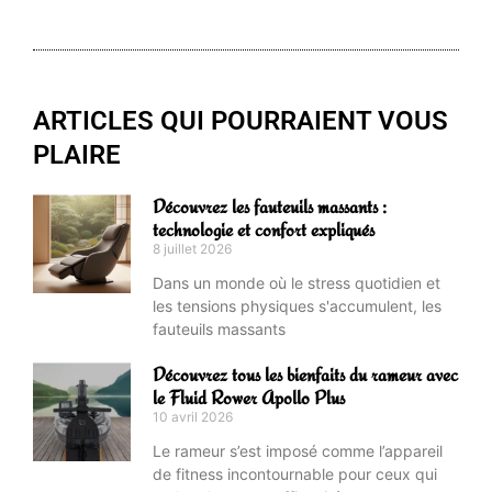
ARTICLES QUI POURRAIENT VOUS
PLAIRE
Découvrez les fauteuils massants :
technologie et confort expliqués
8 juillet 2026
Dans un monde où le stress quotidien et
les tensions physiques s'accumulent, les
fauteuils massants
Découvrez tous les bienfaits du rameur avec
le Fluid Rower Apollo Plus
10 avril 2026
Le rameur s’est imposé comme l’appareil
de fitness incontournable pour ceux qui