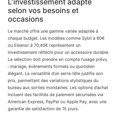
L’investissement adapté
selon vos besoins et
occasions
Le marché offre une gamme variée adaptée à
chaque budget. Les modèles comme Sybil à 60€
ou Eleanor à 70,40€ représentent un
investissement réfléchi pour un accessoire durable.
La sélection doit prendre en compte l’usage prévu
: mariage, évènements formels ou quotidien
élégant. La versatilité d’un serre-tête justifie son
prix, permettant des variations stylistiques du
bureau aux sorties mondaines. Les options d’achat
incluent des facilités de paiement sécurisées via
American Express, PayPal ou Apple Pay, avec une
garantie de satisfaction de 15 jours.