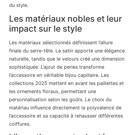
du style.
Les matériaux nobles et leur
impact sur le style
Les matériaux sélectionnés définissent l’allure
finale du serre-tête. Le satin apporte une élégance
naturelle, tandis que le velours créé une dimension
sophistiquée. L’ajout de perles transforme
l’accessoire en véritable bijou capillaire. Les
collections 2025 mettent en avant les paillettes et
les ornements floraux, permettant une
personnalisation selon les goûts. Le choix du
matériau influence directement la polyvalence de
l’accessoire et sa capacité à rehausser différentes
coiffures.