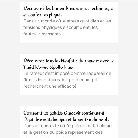
Découvrez les fauteuils massants : technologie
et confort expliqués
Dans un monde où le stress quotidien et les
tensions physiques s'accumulent, les
fauteuils massants
Découvrez tous les bienfaits du rameur avec le
Fluid Rower Apollo Plus
Le rameur s’est imposé comme l’appareil de
fitness incontournable pour ceux qui
recherchent une efficacité
Comment les gélules Glucavit soutiennent
l’équilibre métabolique et la gestion du poids
Dans un contexte où l'équilibre métabolique
et la gestion du poids représentent des