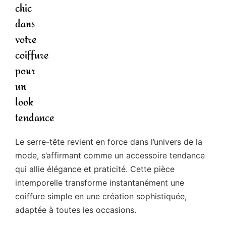
chic
dans
votre
coiffure
pour
un
look
tendance
Le serre-tête revient en force dans l’univers de la
mode, s’affirmant comme un accessoire tendance
qui allie élégance et praticité. Cette pièce
intemporelle transforme instantanément une
coiffure simple en une création sophistiquée,
adaptée à toutes les occasions.