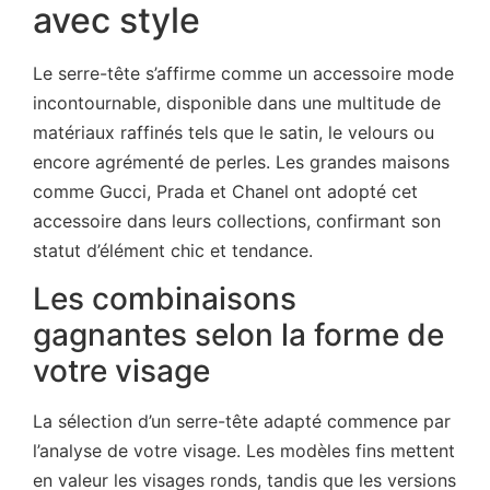
avec style
Le serre-tête s’affirme comme un accessoire mode
incontournable, disponible dans une multitude de
matériaux raffinés tels que le satin, le velours ou
encore agrémenté de perles. Les grandes maisons
comme Gucci, Prada et Chanel ont adopté cet
accessoire dans leurs collections, confirmant son
statut d’élément chic et tendance.
Les combinaisons
gagnantes selon la forme de
votre visage
La sélection d’un serre-tête adapté commence par
l’analyse de votre visage. Les modèles fins mettent
en valeur les visages ronds, tandis que les versions