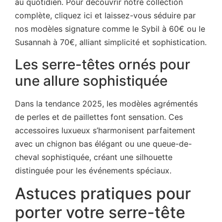
au quotidien. Pour découvrir notre collection
complète, cliquez ici et laissez-vous séduire par
nos modèles signature comme le Sybil à 60€ ou le
Susannah à 70€, alliant simplicité et sophistication.
Les serre-têtes ornés pour
une allure sophistiquée
Dans la tendance 2025, les modèles agrémentés
de perles et de paillettes font sensation. Ces
accessoires luxueux s’harmonisent parfaitement
avec un chignon bas élégant ou une queue-de-
cheval sophistiquée, créant une silhouette
distinguée pour les événements spéciaux.
Astuces pratiques pour
porter votre serre-tête