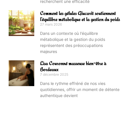
recherchent une efficacité
Comment les gélules Glucavit soutiennent
l’équilibre métabolique et la gestion du poids
27 mars 2026
Dans un contexte où l'équilibre
métabolique et la gestion du poids
représentent des préoccupations
majeures
Lisa Couronné masseuse bien-être à
Bordeaux
7 décembre 2025
Dans le rythme effréné de nos vies
quotidiennes, offrir un moment de détente
authentique devient